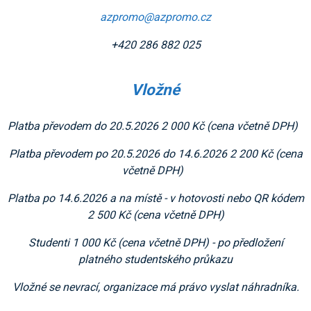
azpromo@azpromo.cz
+420 286 882 025
Vložné
Platba převodem do 20.5.2026 2 000 Kč (cena včetně DPH)
Platba převodem po 20.5.2026 do 14.6.2026 2 200 Kč (cena
včetně DPH)
Platba po 14.6.2026 a na místě - v hotovosti nebo QR kódem
2 500 Kč (cena včetně DPH)
Studenti 1 000 Kč (cena včetně DPH) - po předložení
platného studentského průkazu
Vložné se nevrací, organizace má právo vyslat náhradníka.