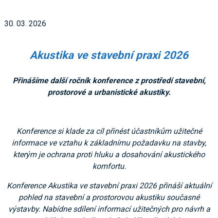
30. 03. 2026
Akustika ve stavební praxi 2026
Přinášíme další ročník konference z prostředí stavební,
prostorové a urbanistické akustiky.
Konference si klade za cíl přinést účastníkům užitečné
informace ve vztahu k základnímu požadavku na stavby,
kterým je ochrana proti hluku a dosahování akustického
komfortu.
Konference Akustika ve stavební praxi 2026 přináší aktuální
pohled na stavební a prostorovou akustiku současné
výstavby. Nabídne sdílení informací užitečných pro návrh a